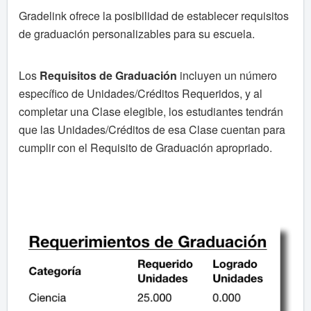
Gradelink ofrece la posibilidad de establecer requisitos
de graduación personalizables para su escuela.
Los
Requisitos de Graduación
incluyen un número
específico de Unidades/Créditos Requeridos, y al
completar una Clase elegible, los estudiantes tendrán
que las Unidades/Créditos de esa Clase cuentan para
cumplir con el Requisito de Graduación apropriado.