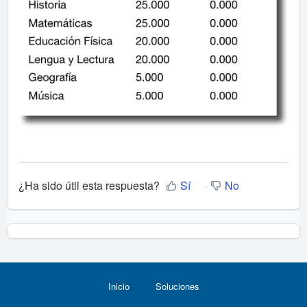
¿Ha sido útil esta respuesta?
Sí
No
Inicio
Soluciones