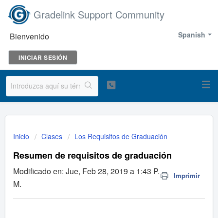
Gradelink Support Community
Spanish
Bienvenido
INICIAR SESIÓN
Inicio
Clases
Los Requisitos de Graduación
Resumen de requisitos de graduación
Modificado en: Jue, Feb 28, 2019 a 1:43 P.
Imprimir
M.