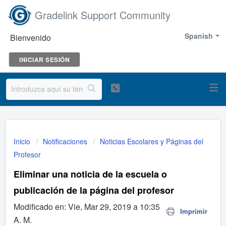
Gradelink Support Community
Spanish
Bienvenido
INICIAR SESIÓN
Inicio
Notificaciones
Noticias Escolares y Páginas del
Profesor
Eliminar una noticia de la escuela o
publicación de la página del profesor
Modificado en: Vie, Mar 29, 2019 a 10:35
Imprimir
A. M.