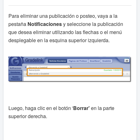
Para eliminar una publicación o posteo, vaya a la
pestaña
Notificaciones
y seleccione la publicación
que desea eliminar utilizando las flechas o el menú
desplegable en la esquina superior izquierda.
Luego, haga clic en el botón '
Borrar'
en la parte
superior derecha.