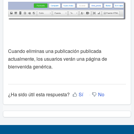
Cuando eliminas una publicación publicada
actualmente, los usuarios verán una página de
bienvenida genérica.
¿Ha sido útil esta respuesta?
Sí
No