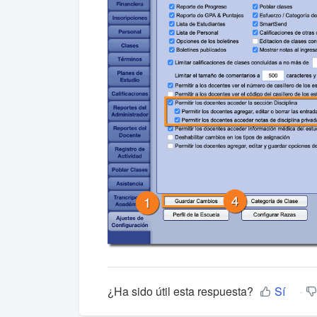
¿Ha sido útil esta respuesta?
Sí