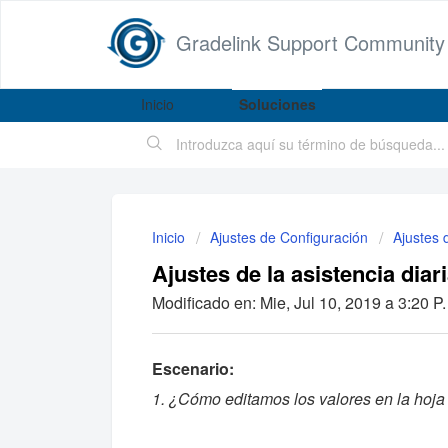
Gradelink Support Community
Inicio
Soluciones
Inicio
Ajustes de Configuración
Ajustes 
Ajustes de la asistencia diar
Modificado en: Mie, Jul 10, 2019 a 3:20 P.
Escenario:
1. ¿Cómo editamos los valores en la hoja