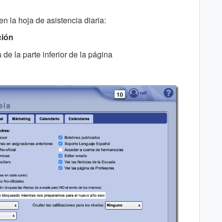
n la hoja de asistencia diaria:
ción
 de la parte inferior de la página