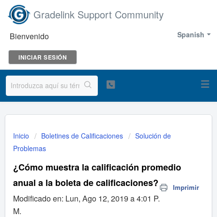
Gradelink Support Community
Spanish
Bienvenido
INICIAR SESIÓN
Inicio
Boletines de Calificaciones
Solución de
Problemas
¿Cómo muestra la calificación promedio
anual a la boleta de calificaciones?
Imprimir
Modificado en: Lun, Ago 12, 2019 a 4:01 P.
M.