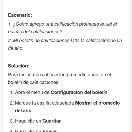
Escenario:
1. ¿Cómo agrego una calificación promedio anual al
boletín del calificaciones?
2. Mi boletín de calificaciones falta la calificación de fin
de año.
Solución:
Para incluir una calificación promedio anual en el
boletín de calificaciones:
Abra el menú de
Configuración del boletín
Marque la casilla etiquetada
Mostrar el promedio
del año
Haga clic en
Guardar
Haga clic en
Enviar