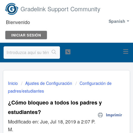
Gradelink Support Community
Spanish
Bienvenido
INICIAR SESIÓN
Inicio
Ajustes de Configuración
Configuración de
padres/estudiantes
¿Cómo bloqueo a todos los padres y
estudiantes?
Imprimir
Modificado en: Jue, Jul 18, 2019 a 2:07 P.
M.