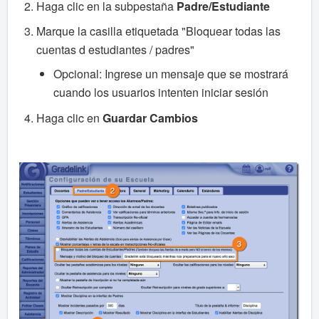
Haga clic en la subpestaña
Padre/Estudiante
Marque la casilla etiquetada "Bloquear todas las
cuentas d estudiantes / padres"
Opcional: Ingrese un mensaje que se mostrará
cuando los usuarios intenten iniciar sesión
Haga clic en
Guardar Cambios