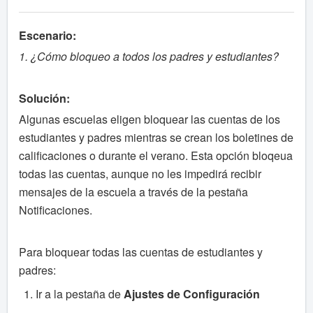
Escenario:
1. ¿Cómo bloqueo a todos los padres y estudiantes?
Solución:
Algunas escuelas eligen bloquear las cuentas de los
estudiantes y padres mientras se crean los boletines de
calificaciones o durante el verano. Esta opción bloqeua
todas las cuentas, aunque no les impedirá recibir
mensajes de la escuela a través de la pestaña
Notificaciones.
Para bloquear todas las cuentas de estudiantes y
padres:
Ir a la pestaña de
Ajustes de Configuración