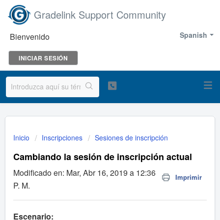
Gradelink Support Community
Spanish
Bienvenido
INICIAR SESIÓN
Inicio
Inscripciones
Sesiones de inscripción
Cambiando la sesión de inscripción actual
Modificado en: Mar, Abr 16, 2019 a 12:36
Imprimir
P. M.
Escenario: