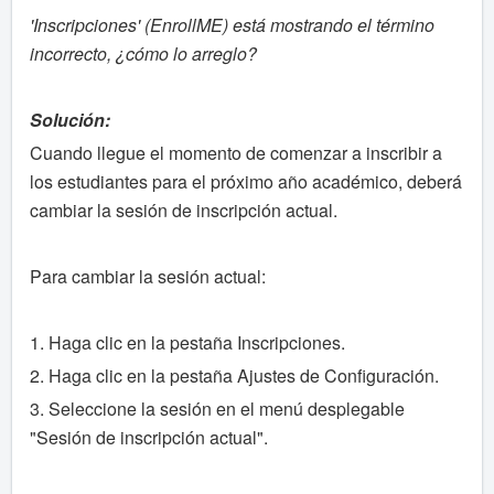
'Inscripciones' (EnrollME) está mostrando el término
incorrecto, ¿cómo lo arreglo?
Solución:
Cuando llegue el momento de comenzar a inscribir a
los estudiantes para el próximo año académico, deberá
cambiar la sesión de inscripción actual.
Para cambiar la sesión actual:
1. Haga clic en la pestaña Inscripciones.
2. Haga clic en la pestaña Ajustes de Configuración.
3. Seleccione la sesión en el menú desplegable
"Sesión de inscripción actual".