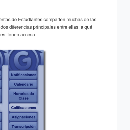
uentas de Estudiantes comparten muchas de las
dos diferencias principales entre ellas: a qué
es tienen acceso.