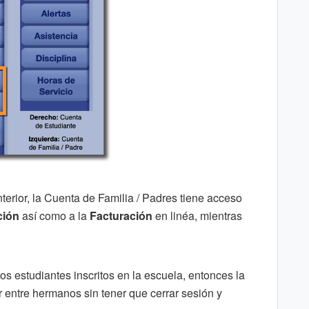
erior, la Cuenta de Familia / Padres tiene acceso
ción
así como a la
Facturación
en linéa, mientras
ios estudiantes inscritos en la escuela, entonces la
 entre hermanos sin tener que cerrar sesión y