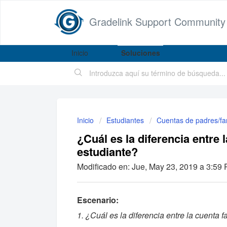
Gradelink Support Community
Inicio
Soluciones
Inicio
Estudiantes
Cuentas de padres/fa
¿Cuál es la diferencia entre l
estudiante?
Modificado en: Jue, May 23, 2019 a 3:59 P
Escenario:
1. ¿Cuál es la diferencia entre la cuenta f