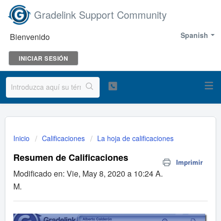
Gradelink Support Community
Spanish
Bienvenido
INICIAR SESIÓN
Inicio
Calificaciones
La hoja de calificaciones
Resumen de Calificaciones
Imprimir
Modificado en: Vie, May 8, 2020 a 10:24 A.
M.