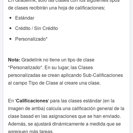
de clases recibirán una hoja de calificaciones
:
Estándar
Crédito / Sin Crédito
Personalizado*
Nota:
Gradelink no tiene un tipo de clase
"Personalizado". En su lugar, las Clases
personalizadas se crean aplicando Sub-Calificaciones
al campo Tipo de Clase al creare una clase.
En '
Calificaciones
' para las clases estándar (en la
imagen de arriba) calcula una calificación general de la
clase basad en las asignaciones que se han enviado.
Además, se ajustará dinámicamente a medida que se
agreguen más tareas
.