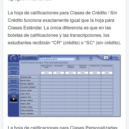
La hoja de calificaciones para Clases de Crédito / Sin
Crédito funciona exactamente igual que la hoja para
Clases Estándar. La única diferencia es que en las
boletas de calificaciones y las transcripciones, los
estudiantes recibirán "CR" (crédito) o "SC" (sin crédito)
.
La hoja de calificaciones para Clases Personalizadas