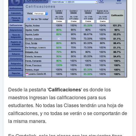
Desde la pestaña '
Calificaciones
' es donde los
maestros ingresan las calificaciones para sus
estudiantes. No todas las Clases tendrán una hoja de
calificaciones, y no todas se verán o se comportarán de
la misma manera
.
En Gradelink, solo las clases con los siguientes tipos