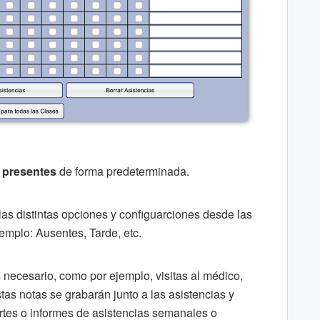
presentes
de forma predeterminada.
 las distintas opciones y configuarciones desde
las
jemplo: Ausentes, Tarde, etc.
necesario, como por ejemplo, visitas al médico,
tas notas se grabarán junto a las asistencias y
rtes o informes de asistencias semanales o