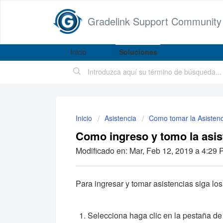
Gradelink Support Community
Inicio
Soluciones
Inicio
Asistencia
Como tomar la Asistenc
Como ingreso y tomo la asis
Modificado en: Mar, Feb 12, 2019 a 4:29 P
Para ingresar y tomar asistencias siga lo
Selecciona haga clic en la pestaña de 