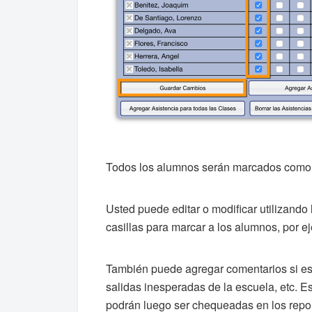
Todos los alumnos serán marcados como
Usted puede editar o modificar utilizando
casillas para marcar a los alumnos, por e
También puede agregar comentarios si es 
salidas inesperadas de la escuela, etc. Es
podrán luego ser chequeadas en los repo