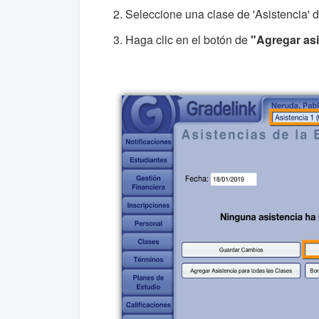
Seleccione una clase de 'Asistencia' d
Haga clic en el botón de
"Agregar asi