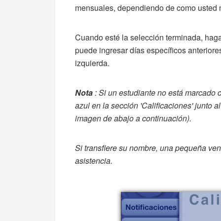
mensuales, dependiendo de como usted ne
Cuando esté la selección terminada, haga 
puede ingresar días específicos anteriores
izquierda.
Nota
: Si un estudiante no está marcado 
azul en la sección 'Calificaciones' junto 
imagen de abajo a continuación).
Si transfiere su nombre, una pequeña ven
asistencia.