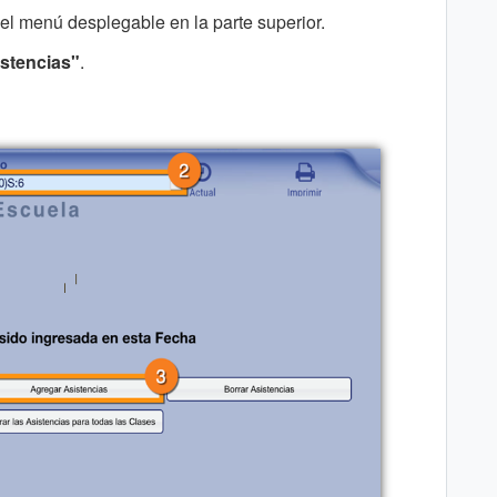
el menú desplegable en la parte superior.
stencias"
.