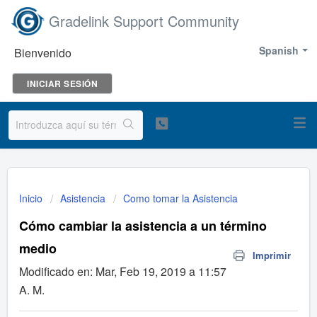
Gradelink Support Community
Spanish
Bienvenido
INICIAR SESIÓN
Inicio
Asistencia
Como tomar la Asistencia
Cómo cambiar la asistencia a un término
medio
Imprimir
Modificado en: Mar, Feb 19, 2019 a 11:57
A. M.