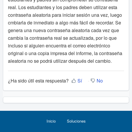
real. Los estudiantes y los padres deben utilizar esta
contraseña aleatoria para iniciar sesión una vez, luego
cmbiarla de inmediato a algo más fácil de recordar. Se
genera una nueva contraseña aleatoria cada vez que
cambia la contraseña real se actualizada, por lo que
incluso si alguien encuentra el correo electrónico
original o una copia impresa del informe, la contraseña
aleatoria no se podrá utilizar después del cambio.
¿Ha sido útil esta respuesta?
Sí
No
Inicio
Soluciones