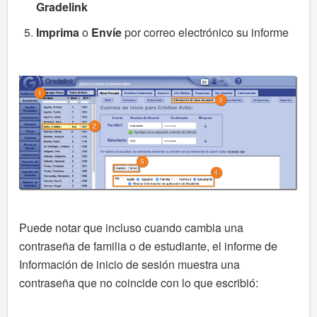
Gradelink
Imprima
o
Envíe
por correo electrónico su informe
Puede notar que incluso cuando cambia una
contraseña de familia o de estudiante, el informe de
Información de inicio de sesión muestra una
contraseña que no coincide con lo que escribió: