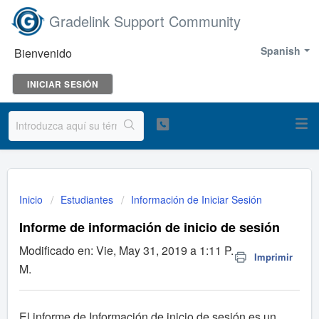
Gradelink Support Community
Spanish
Bienvenido
INICIAR SESIÓN
Inicio
Estudiantes
Información de Iniciar Sesión
Informe de información de inicio de sesión
Modificado en: Vie, May 31, 2019 a 1:11 P.
Imprimir
M.
El informe de Información de inicio de sesión es un