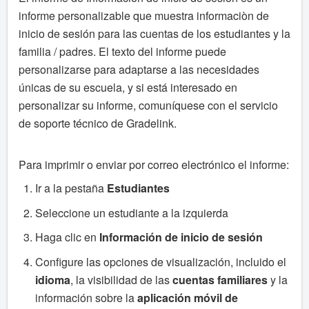
informe personalizable que muestra informaciòn de
inicio de sesión para las cuentas de los estudiantes y la
familia / padres. El texto del informe puede
personalizarse para adaptarse a las necesidades
únicas de su escuela, y si está interesado en
personalizar su informe, comuníquese con el servicio
de soporte técnico de Gradelink.
Para imprimir o enviar por correo electrónico el informe:
Ir a la pestaña
Estudiantes
Seleccione un estudiante a la izquierda
Haga clic en
Información de inicio de sesión
Configure las opciones de visualización, incluido el
idioma
, la visibilidad de las
cuentas familiares
y la
información sobre la
aplicación móvil de