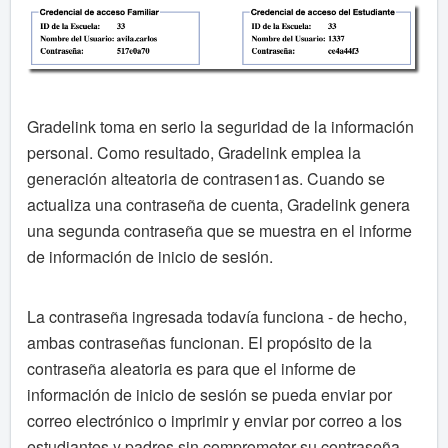
Gradelink toma en serio la seguridad de la información
personal. Como resultado, Gradelink emplea la
generación alteatoria de contrasen1as. Cuando se
actualiza una contraseña de cuenta, Gradelink genera
una segunda contraseña que se muestra en el informe
de información de inicio de sesión.
La contraseña ingresada todavía funciona - de hecho,
ambas contraseñas funcionan. El propósito de la
contraseña aleatoria es para que el informe de
información de inicio de sesión se pueda enviar por
correo electrónico o imprimir y enviar por correo a los
estudiantes y padres sin comprometer su contraseña