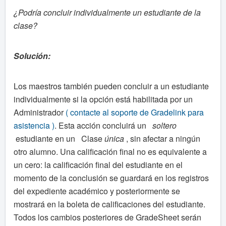
¿Podría concluir individualmente un estudiante de la
clase?
Solución:
Los maestros también pueden concluir a un estudiante
individualmente si la opción está habilitada por un
Administrador
(
contacte al soporte de Gradelink para
asistencia
)
. Esta acción concluirá un
soltero
estudiante en un Clase
única
, sin afectar a ningún
otro alumno. Una calificación final no es equivalente a
un cero: la calificación final del estudiante en el
momento de la conclusión se guardará en los registros
del expediente académico y posteriormente se
mostrará en la boleta de calificaciones del estudiante.
Todos los cambios posteriores de GradeSheet serán