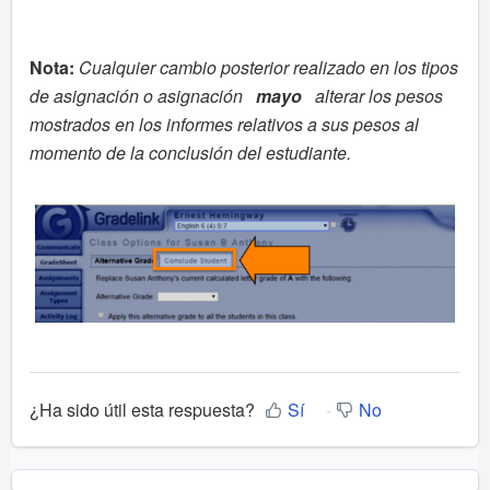
Nota:
Cualquier cambio posterior realizado en los tipos
de asignación o asignación
mayo
alterar los pesos
mostrados en los informes relativos a sus pesos al
momento de la conclusión del estudiante.
¿Ha sido útil esta respuesta?
Sí
No