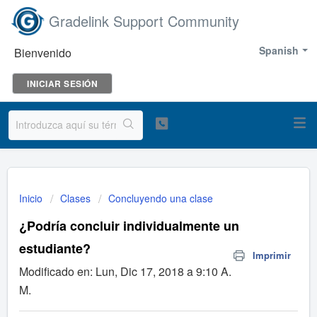
Gradelink Support Community
Spanish
Bienvenido
INICIAR SESIÓN
Inicio
Clases
Concluyendo una clase
¿Podría concluir individualmente un
estudiante?
Imprimir
Modificado en: Lun, Dic 17, 2018 a 9:10 A.
M.