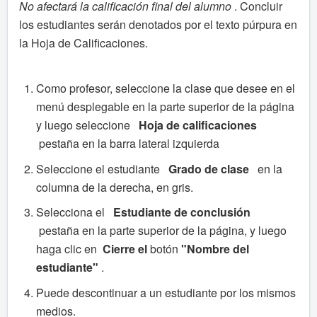
No afectará la calificación final del alumno
. Concluir
los estudiantes serán denotados por el texto púrpura en
la Hoja de Calificaciones.
Como profesor, seleccione la clase que desee en el
menú desplegable en la parte superior de la página
y luego seleccione
Hoja de calificaciones
pestaña en la barra lateral izquierda
Seleccione el estudiante
Grado de
clase
en la
columna de la derecha, en gris.
Selecciona el
Estudiante de conclusión
pestaña en la parte superior de la página, y luego
haga clic en
Cierre el
botón
"Nombre del
estudiante"
.
Puede descontinuar a un estudiante por los mismos
medios.